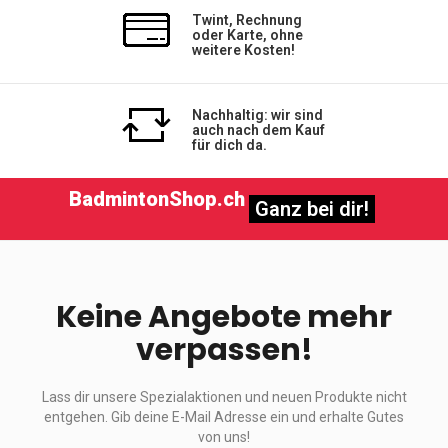
Twint, Rechnung
oder Karte, ohne
weitere Kosten!
Nachhaltig: wir sind
auch nach dem Kauf
für dich da.
BadmintonShop.ch
Ganz bei dir!
Keine Angebote mehr
verpassen!
Lass dir unsere Spezialaktionen und neuen Produkte nicht
entgehen. Gib deine E-Mail Adresse ein und erhalte Gutes
von uns!