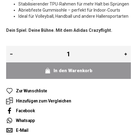
Stabilisierender TPU-Rahmen für mehr Halt bei Sprüngen
Abriebfeste Gummisohle – perfekt für Indoor-Courts
Ideal für Volleyball, Handball und andere Hallensportarten
Dein Spiel. Deine Bühne. Mit dem Adidas Crazyflight.
In den Warenkorb
Zur Wunschliste
Hinzufügen zum Vergleichen
Facebook
Whatsapp
E-Mail