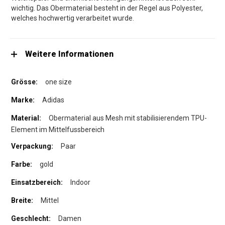
wichtig. Das Obermaterial besteht in der Regel aus Polyester,
welches hochwertig verarbeitet wurde.
Weitere Informationen
one size
Adidas
Obermaterial aus Mesh mit stabilisierendem TPU-
Element im Mittelfussbereich
Paar
gold
Indoor
Mittel
Damen