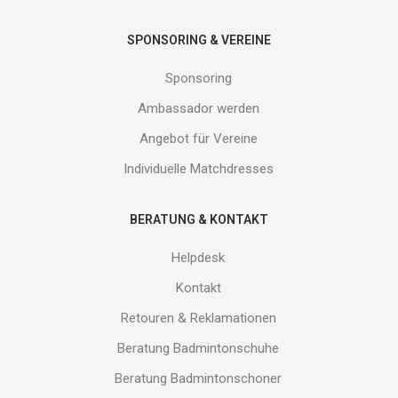
SPONSORING & VEREINE
Sponsoring
Ambassador werden
Angebot für Vereine
Individuelle Matchdresses
BERATUNG & KONTAKT
Helpdesk
Kontakt
Retouren & Reklamationen
Beratung Badmintonschuhe
Beratung Badmintonschoner