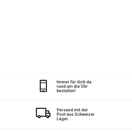
Immer für dich da:
rund um die Uhr
bestellen!
Versand mit der
Post aus Schweizer
Lager.