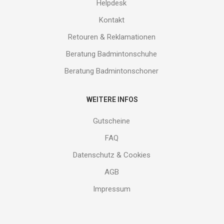
Helpdesk
Kontakt
Retouren & Reklamationen
Beratung Badmintonschuhe
Beratung Badmintonschoner
WEITERE INFOS
Gutscheine
FAQ
Datenschutz & Cookies
AGB
Impressum