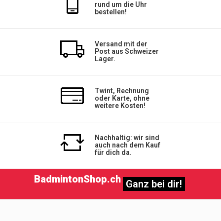
rund um die Uhr
bestellen!
Versand mit der
Post aus Schweizer
Lager.
Twint, Rechnung
oder Karte, ohne
weitere Kosten!
Nachhaltig: wir sind
auch nach dem Kauf
für dich da.
BadmintonShop.ch
Ganz bei dir!