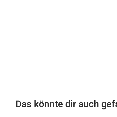
Das könnte dir auch gefa