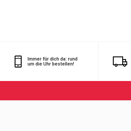
Immer für dich da: rund
um die Uhr bestellen!