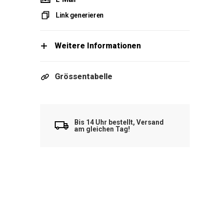
Link generieren
Weitere Informationen
Grössentabelle
Bis 14 Uhr bestellt, Versand
am gleichen Tag!