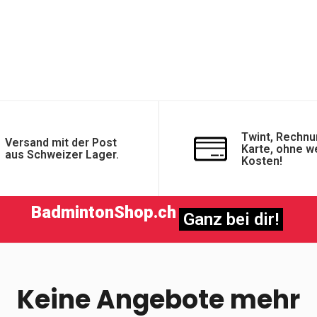
Twint, Rechnu
Versand mit der Post
Karte, ohne w
aus Schweizer Lager.
Kosten!
BadmintonShop.ch
Ganz bei dir!
Keine Angebote mehr