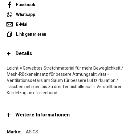
Facebook
Whatsapp
E-Mail
Link generieren
Details
Leicht = Gewebtes Stretchmaterial für mehr Beweglichkeit /
Mesh-Rückeneinsatz für bessere Atmungsaktivität =
Ventilationsdetails am Saum für bessere Luftzirkulation /
Taschen nehmen bis zu drei Tennisbälle auf = Verstellbarer
Kordelzug am Taillenbund
Weitere Informationen
ASICS