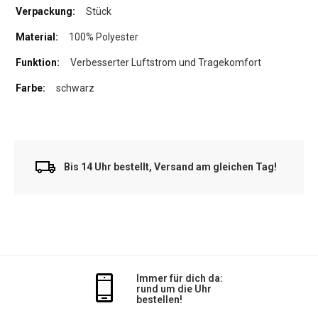
Stück
100% Polyester
Verbesserter Luftstrom und Tragekomfort
schwarz
Bis 14 Uhr bestellt, Versand am gleichen Tag!
Immer für dich da:
rund um die Uhr
bestellen!