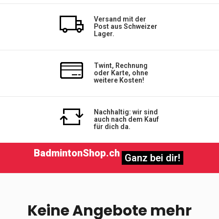
Versand mit der
Post aus Schweizer
Lager.
Twint, Rechnung
oder Karte, ohne
weitere Kosten!
Nachhaltig: wir sind
auch nach dem Kauf
für dich da.
BadmintonShop.ch
Ganz bei dir!
Keine Angebote mehr