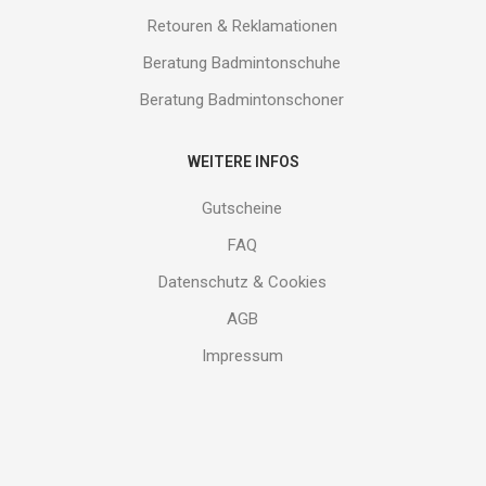
Retouren & Reklamationen
Beratung Badmintonschuhe
Beratung Badmintonschoner
WEITERE INFOS
Gutscheine
FAQ
Datenschutz & Cookies
AGB
Impressum