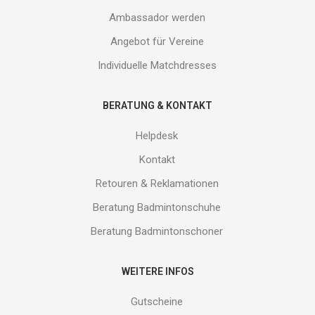
Ambassador werden
Angebot für Vereine
Individuelle Matchdresses
BERATUNG & KONTAKT
Helpdesk
Kontakt
Retouren & Reklamationen
Beratung Badmintonschuhe
Beratung Badmintonschoner
WEITERE INFOS
Gutscheine