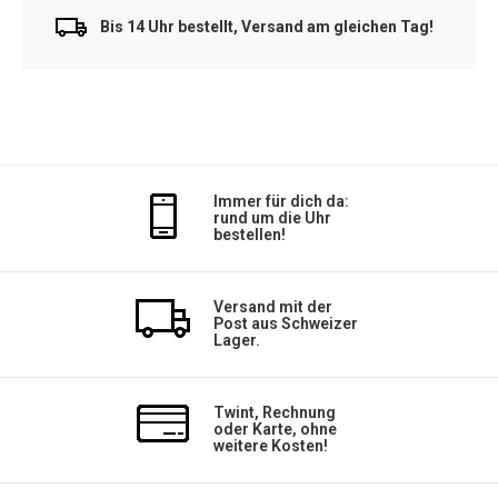
Bis 14 Uhr bestellt, Versand am gleichen Tag!
Immer für dich da:
rund um die Uhr
bestellen!
Versand mit der
Post aus Schweizer
Lager.
Twint, Rechnung
oder Karte, ohne
weitere Kosten!