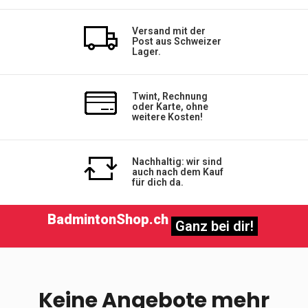
Versand mit der
Post aus Schweizer
Lager.
Twint, Rechnung
oder Karte, ohne
weitere Kosten!
Nachhaltig: wir sind
auch nach dem Kauf
für dich da.
BadmintonShop.ch
Ganz bei dir!
Keine Angebote mehr