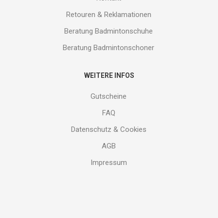
Retouren & Reklamationen
Beratung Badmintonschuhe
Beratung Badmintonschoner
WEITERE INFOS
Gutscheine
FAQ
Datenschutz & Cookies
AGB
Impressum