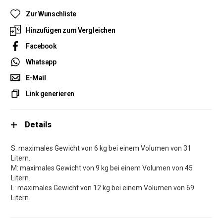
Zur Wunschliste
Hinzufügen zum Vergleichen
Facebook
Whatsapp
E-Mail
Link generieren
Details
S: maximales Gewicht von 6 kg bei einem Volumen von 31
Litern.
M: maximales Gewicht von 9 kg bei einem Volumen von 45
Litern.
L: maximales Gewicht von 12 kg bei einem Volumen von 69
Litern.