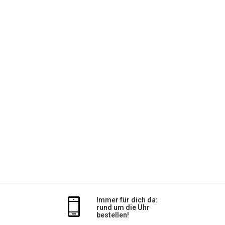
Immer für dich da:
rund um die Uhr
bestellen!