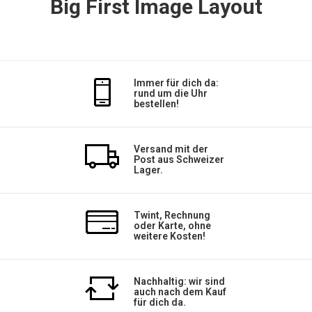
Big First Image Layout
Immer für dich da:
rund um die Uhr
bestellen!
Versand mit der
Post aus Schweizer
Lager.
Twint, Rechnung
oder Karte, ohne
weitere Kosten!
Nachhaltig: wir sind
auch nach dem Kauf
für dich da.