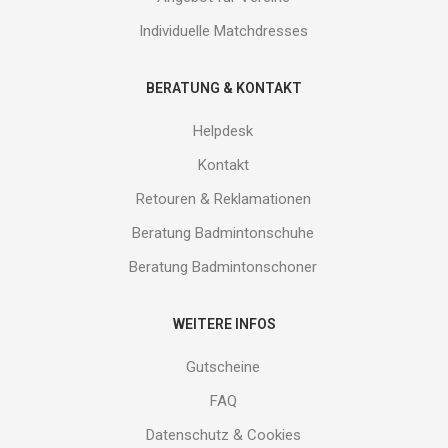
Individuelle Matchdresses
BERATUNG & KONTAKT
Helpdesk
Kontakt
Retouren & Reklamationen
Beratung Badmintonschuhe
Beratung Badmintonschoner
WEITERE INFOS
Gutscheine
FAQ
Datenschutz & Cookies