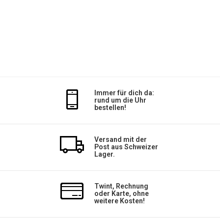
Immer für dich da:
rund um die Uhr
bestellen!
Versand mit der
Post aus Schweizer
Lager.
Twint, Rechnung
oder Karte, ohne
weitere Kosten!