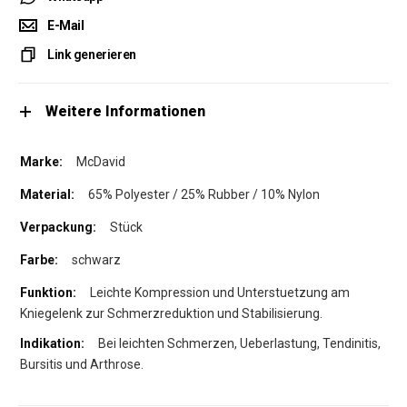
E-Mail
Link generieren
Weitere Informationen
McDavid
65% Polyester / 25% Rubber / 10% Nylon
Stück
schwarz
Leichte Kompression und Unterstuetzung am
Kniegelenk zur Schmerzreduktion und Stabilisierung.
Bei leichten Schmerzen, Ueberlastung, Tendinitis,
Bursitis und Arthrose.