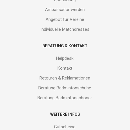
Ambassador werden
Angebot für Vereine
Individuelle Matchdresses
BERATUNG & KONTAKT
Helpdesk
Kontakt
Retouren & Reklamationen
Beratung Badmintonschuhe
Beratung Badmintonschoner
WEITERE INFOS
Gutscheine