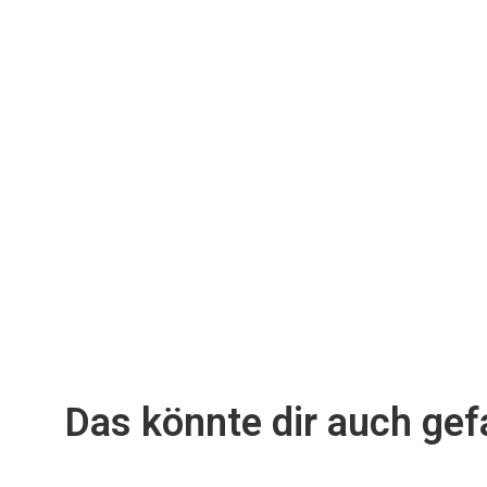
Das könnte dir auch gefa