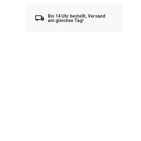
Bis 14 Uhr bestellt, Versand
am gleichen Tag!