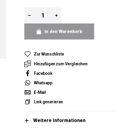
In den Warenkorb
Zur Wunschliste
Hinzufügen zum Vergleichen
Facebook
Whatsapp
E-Mail
Link generieren
Weitere Informationen