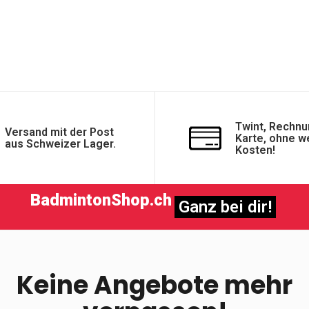
Twint, Rechnu
Versand mit der Post
Karte, ohne w
aus Schweizer Lager.
Kosten!
BadmintonShop.ch
Ganz bei dir!
Keine Angebote mehr