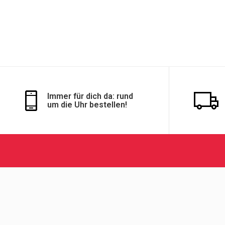
Immer für dich da: rund
um die Uhr bestellen!