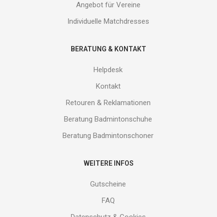
Angebot für Vereine
Individuelle Matchdresses
BERATUNG & KONTAKT
Helpdesk
Kontakt
Retouren & Reklamationen
Beratung Badmintonschuhe
Beratung Badmintonschoner
WEITERE INFOS
Gutscheine
FAQ
Datenschutz & Cookies