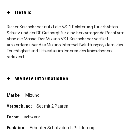
Details
Dieser Knieschoner nutzt die VS-1 Polsterung für erhöhten
Schutz und der DF Cut sorgt für eine hervorragende Passform
ohne die Masse. Der Mizuno VS1 Knieschoner verfügt
ausserdem über das Mizuno Intercool Belüftungssystem, das
Feuchtigkeit und Hitzestau im Inneren des Knieschoners
reduziert.
Weitere Informationen
Mizuno
Set mit 2 Paaren
schwarz
Erhöhter Schutz durch Polsterung