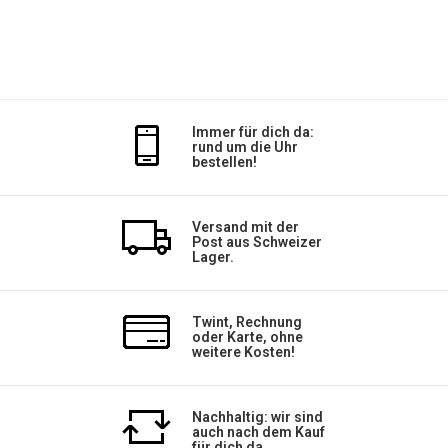
Immer für dich da:
rund um die Uhr
bestellen!
Versand mit der
Post aus Schweizer
Lager.
Twint, Rechnung
oder Karte, ohne
weitere Kosten!
Nachhaltig: wir sind
auch nach dem Kauf
für dich da.