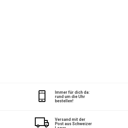
Immer für dich da:
rund um die Uhr
bestellen!
Versand mit der
Post aus Schweizer
Lager.