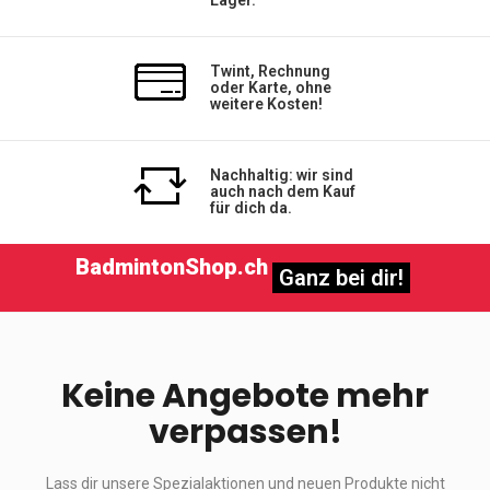
Twint, Rechnung
oder Karte, ohne
weitere Kosten!
Nachhaltig: wir sind
auch nach dem Kauf
für dich da.
BadmintonShop.ch
Ganz bei dir!
Keine Angebote mehr
verpassen!
Lass dir unsere Spezialaktionen und neuen Produkte nicht