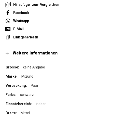
Hinzufügen zum Vergleichen
Facebook
Whatsapp
E-Mail
Link generieren
Weitere Informationen
keine Angabe
Mizuno
Paar
schwarz
Indoor
Mittel