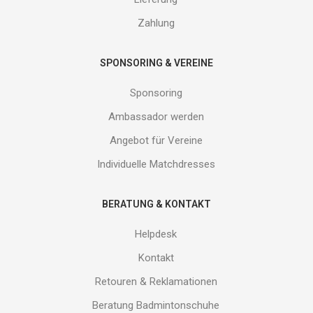
uns!
Zahlung
SPONSORING & VEREINE
Sponsoring
Ambassador werden
Angebot für Vereine
Individuelle Matchdresses
BERATUNG & KONTAKT
Helpdesk
Kontakt
Retouren & Reklamationen
Beratung Badmintonschuhe