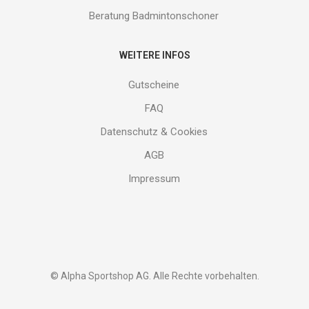
Beratung Badmintonschoner
WEITERE INFOS
Gutscheine
FAQ
Datenschutz & Cookies
AGB
Impressum
© Alpha Sportshop AG. Alle Rechte vorbehalten.