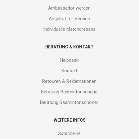
Ambassador werden
Angebot für Vereine
Individuelle Matchdresses
BERATUNG & KONTAKT
Helpdesk
Kontakt
Retouren & Reklamationen
Beratung Badmintonschuhe
Beratung Badmintonschoner
WEITERE INFOS
Gutscheine