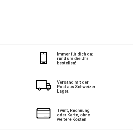
Immer für dich da:
rund um die Uhr
bestellen!
Versand mit der
Post aus Schweizer
Lager.
Twint, Rechnung
oder Karte, ohne
weitere Kosten!