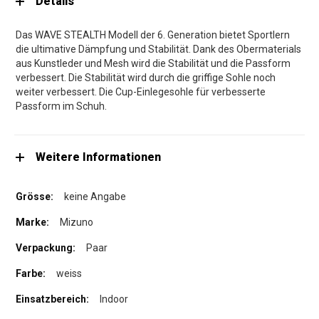
Details
Das WAVE STEALTH Modell der 6. Generation bietet Sportlern
die ultimative Dämpfung und Stabilität. Dank des Obermaterials
aus Kunstleder und Mesh wird die Stabilität und die Passform
verbessert. Die Stabilität wird durch die griffige Sohle noch
weiter verbessert. Die Cup-Einlegesohle für verbesserte
Passform im Schuh.
Weitere Informationen
keine Angabe
Mizuno
Paar
weiss
Indoor