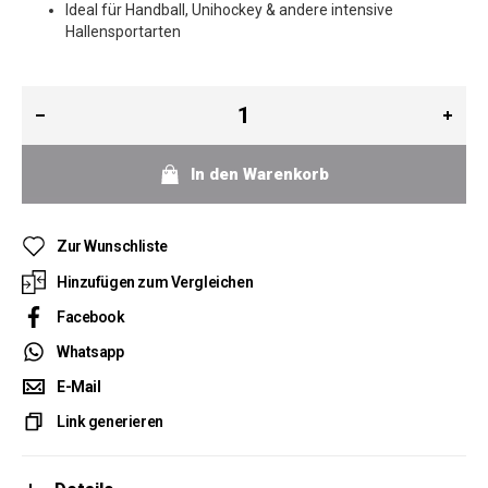
Ideal für Handball, Unihockey & andere intensive
Hallensportarten
In den Warenkorb
Zur Wunschliste
Hinzufügen zum Vergleichen
Facebook
Whatsapp
E-Mail
Link generieren