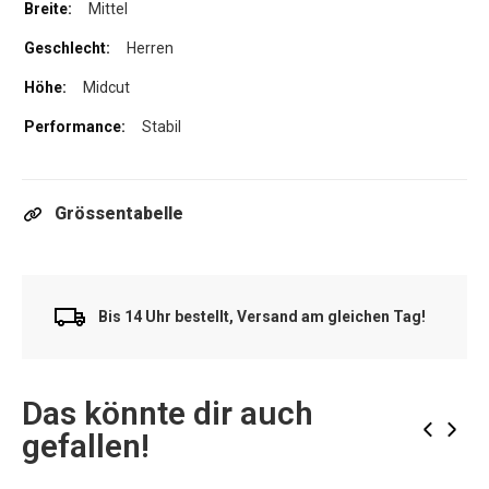
Mittel
Herren
Midcut
Stabil
Grössentabelle
Bis 14 Uhr bestellt, Versand am gleichen Tag!
Das könnte dir auch
‹
›
gefallen!