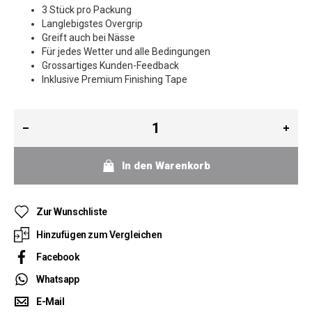
3 Stück pro Packung
Langlebigstes Overgrip
Greift auch bei Nässe
Für jedes Wetter und alle Bedingungen
Grossartiges Kunden-Feedback
Inklusive Premium Finishing Tape
In den Warenkorb
Zur Wunschliste
Hinzufügen zum Vergleichen
Facebook
Whatsapp
E-Mail