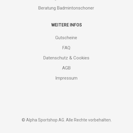
Beratung Badmintonschoner
WEITERE INFOS
Gutscheine
FAQ
Datenschutz & Cookies
AGB
Impressum
© Alpha Sportshop AG. Alle Rechte vorbehalten.