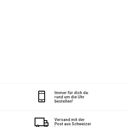
Immer für dich da:
rund um die Uhr
bestellen!
Versand mit der
Post aus Schweizer