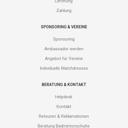
Lieferung
uns!
Zahlung
SPONSORING & VEREINE
Sponsoring
Ambassador werden
Angebot für Vereine
Individuelle Matchdresses
BERATUNG & KONTAKT
Helpdesk
Kontakt
Retouren & Reklamationen
Beratung Badmintonschuhe