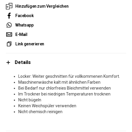
Hinzufügen zum Vergleichen
Facebook
Whatsapp
E-Mail
Link generieren
Details
Locker: Weiter geschnitten für vollkommenen Komfort.
Maschinenwäsche kalt mit ähnlichen Farben
Bei Bedarf nur chlorfreies Bleichmittel verwenden
Im Trockner bei niedrigen Temperaturen trocknen
Nicht bügeln
Keinen Weichspüler verwenden
Nicht chemisch reinigen