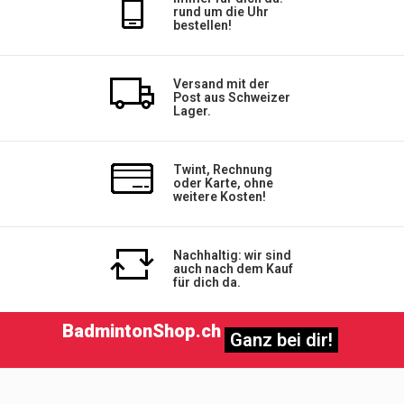
rund um die Uhr
bestellen!
Versand mit der
Post aus Schweizer
Lager.
Twint, Rechnung
oder Karte, ohne
weitere Kosten!
Nachhaltig: wir sind
auch nach dem Kauf
für dich da.
BadmintonShop.ch
Ganz bei dir!