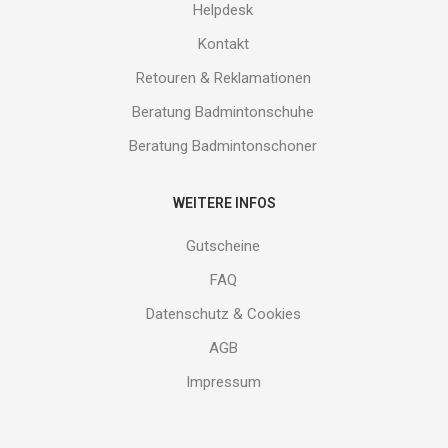
Helpdesk
Kontakt
Retouren & Reklamationen
Beratung Badmintonschuhe
Beratung Badmintonschoner
WEITERE INFOS
Gutscheine
FAQ
Datenschutz & Cookies
AGB
Impressum