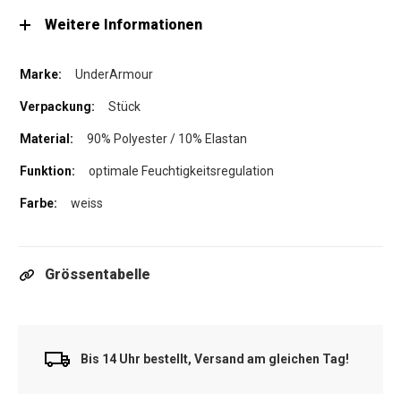
Weitere Informationen
UnderArmour
Stück
90% Polyester / 10% Elastan
optimale Feuchtigkeitsregulation
weiss
Grössentabelle
Bis 14 Uhr bestellt, Versand am gleichen Tag!