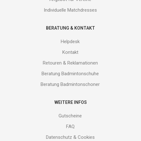
Individuelle Matchdresses
BERATUNG & KONTAKT
Helpdesk
Kontakt
Retouren & Reklamationen
Beratung Badmintonschuhe
Beratung Badmintonschoner
WEITERE INFOS
Gutscheine
FAQ
Datenschutz & Cookies