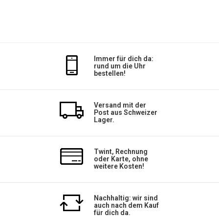
Immer für dich da:
rund um die Uhr
bestellen!
Versand mit der
Post aus Schweizer
Lager.
Twint, Rechnung
oder Karte, ohne
weitere Kosten!
Nachhaltig: wir sind
auch nach dem Kauf
für dich da.