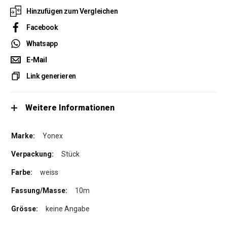
Hinzufügen zum Vergleichen
Facebook
Whatsapp
E-Mail
Link generieren
Weitere Informationen
Yonex
Stück
weiss
10m
keine Angabe