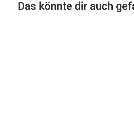
Das könnte dir auch gefa