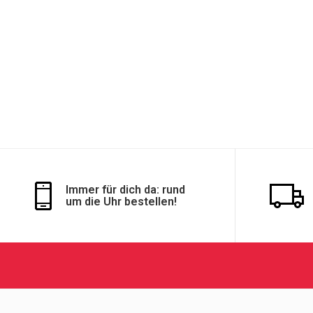
Immer für dich da: rund
um die Uhr bestellen!