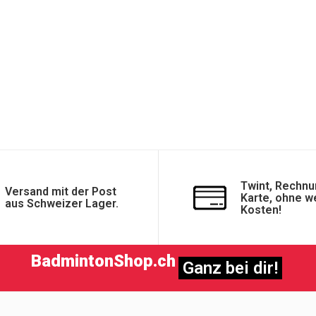
Twint, Rechnu
Versand mit der Post
Karte, ohne w
aus Schweizer Lager.
Kosten!
BadmintonShop.ch
Ganz bei dir!