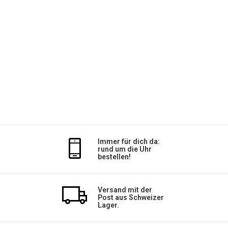
Immer für dich da:
rund um die Uhr
bestellen!
Versand mit der
Post aus Schweizer
Lager.