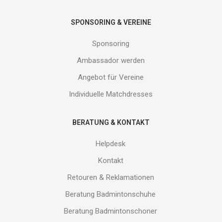
SPONSORING & VEREINE
Sponsoring
Ambassador werden
Angebot für Vereine
Individuelle Matchdresses
BERATUNG & KONTAKT
Helpdesk
Kontakt
Retouren & Reklamationen
Beratung Badmintonschuhe
Beratung Badmintonschoner