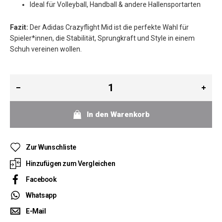
Ideal für Volleyball, Handball & andere Hallensportarten
Fazit:
Der Adidas Crazyflight Mid ist die perfekte Wahl für
Spieler*innen, die Stabilität, Sprungkraft und Style in einem
Schuh vereinen wollen.
In den Warenkorb
Zur Wunschliste
Hinzufügen zum Vergleichen
Facebook
Whatsapp
E-Mail