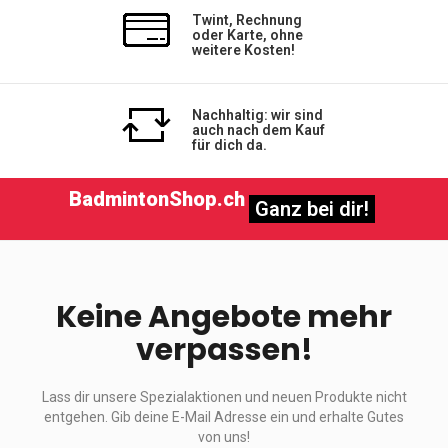
Twint, Rechnung
oder Karte, ohne
weitere Kosten!
Nachhaltig: wir sind
auch nach dem Kauf
für dich da.
BadmintonShop.ch
Ganz bei dir!
Keine Angebote mehr
verpassen!
Lass dir unsere Spezialaktionen und neuen Produkte nicht
entgehen. Gib deine E-Mail Adresse ein und erhalte Gutes
von uns!