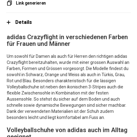
Link generieren
Details
adidas Crazyflight in verschiedenen Farben
für Frauen und Männer
Um sowohl für Damen als auch für Herren den richtigen adidas
Crazyflight bereitzuhalten, wurde mit einer grossen Auswahl an
Farben, Formen und Grössen vorgesorgt. Die Modelle findest du
sowohl in Schwarz, Orange und Weiss als auch in Türkis, Grau,
Rot und Blau. Besonders charakteristisch für die lässigen
Volleyballschuhe ist neben den ikonischen 3-Stripes auch die
flexible Zwischensohle in Kombination mit der festen
Aussensohle. So stehst du sicher auf dem Boden und auch
schnelle sowie dynamische Bewegungen sind sicher machbar.
Dank der verwendeten Materialien ist der Schuh zudem
besonders leicht und liegt komfortabel am Fuss an.
Volleyballschuhe von adidas auch im Alltag
geeignet