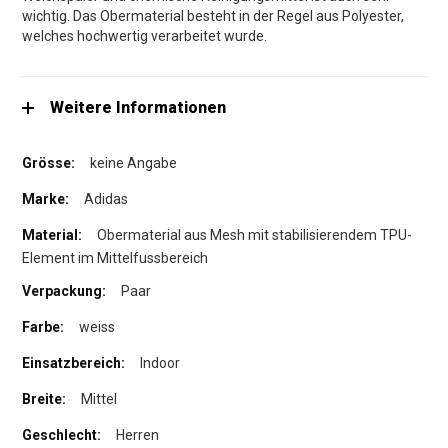
wichtig. Das Obermaterial besteht in der Regel aus Polyester,
welches hochwertig verarbeitet wurde.
Weitere Informationen
keine Angabe
Adidas
Obermaterial aus Mesh mit stabilisierendem TPU-
Element im Mittelfussbereich
Paar
weiss
Indoor
Mittel
Herren