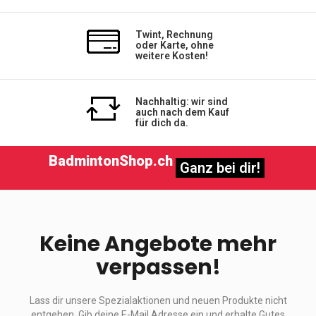
Twint, Rechnung
oder Karte, ohne
weitere Kosten!
Nachhaltig: wir sind
auch nach dem Kauf
für dich da.
BadmintonShop.ch
Ganz bei dir!
Keine Angebote mehr
verpassen!
Lass dir unsere Spezialaktionen und neuen Produkte nicht
entgehen. Gib deine E-Mail Adresse ein und erhalte Gutes