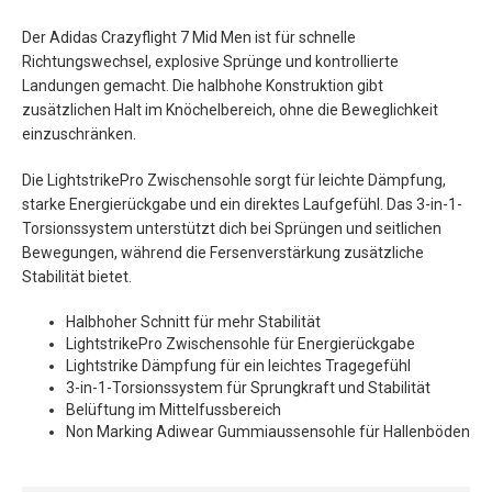
Der Adidas Crazyflight 7 Mid Men ist für schnelle
Richtungswechsel, explosive Sprünge und kontrollierte
Landungen gemacht. Die halbhohe Konstruktion gibt
zusätzlichen Halt im Knöchelbereich, ohne die Beweglichkeit
einzuschränken.
Die LightstrikePro Zwischensohle sorgt für leichte Dämpfung,
starke Energierückgabe und ein direktes Laufgefühl. Das 3-in-1-
Torsionssystem unterstützt dich bei Sprüngen und seitlichen
Bewegungen, während die Fersenverstärkung zusätzliche
Stabilität bietet.
Halbhoher Schnitt für mehr Stabilität
LightstrikePro Zwischensohle für Energierückgabe
Lightstrike Dämpfung für ein leichtes Tragegefühl
3-in-1-Torsionssystem für Sprungkraft und Stabilität
Belüftung im Mittelfussbereich
Non Marking Adiwear Gummiaussensohle für Hallenböden