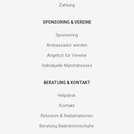
Zahlung
SPONSORING & VEREINE
Sponsoring
Ambassador werden
Angebot für Vereine
Individuelle Matchdresses
BERATUNG & KONTAKT
Helpdesk
Kontakt
Retouren & Reklamationen
Beratung Badmintonschuhe