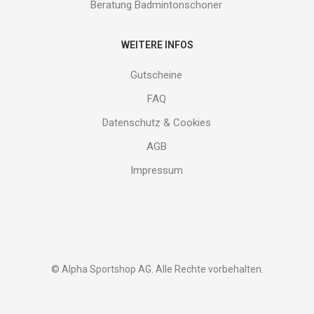
Beratung Badmintonschoner
WEITERE INFOS
Gutscheine
FAQ
Datenschutz & Cookies
AGB
Impressum
© Alpha Sportshop AG. Alle Rechte vorbehalten.