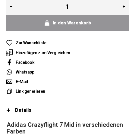
In den Warenkorb
Zur Wunschliste
Hinzufügen zum Vergleichen
Facebook
Whatsapp
E-Mail
Link generieren
Details
Adidas Crazyflight 7 Mid in verschiedenen
Farben