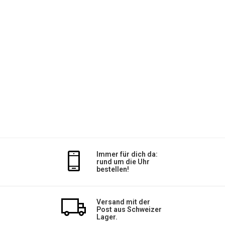
Immer für dich da:
rund um die Uhr
bestellen!
Versand mit der
Post aus Schweizer
Lager.