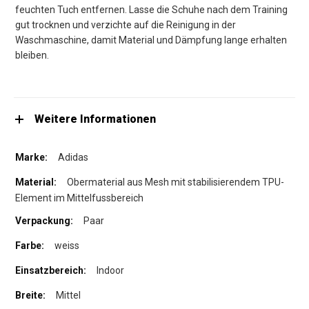
feuchten Tuch entfernen. Lasse die Schuhe nach dem Training
gut trocknen und verzichte auf die Reinigung in der
Waschmaschine, damit Material und Dämpfung lange erhalten
bleiben.
Weitere Informationen
Adidas
Obermaterial aus Mesh mit stabilisierendem TPU-
Element im Mittelfussbereich
Paar
weiss
Indoor
Mittel