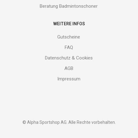
Beratung Badmintonschoner
WEITERE INFOS
Gutscheine
FAQ
Datenschutz & Cookies
AGB
Impressum
© Alpha Sportshop AG. Alle Rechte vorbehalten.