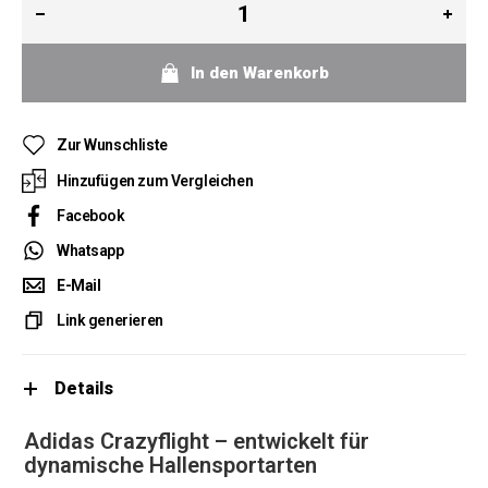
In den Warenkorb
Zur Wunschliste
Hinzufügen zum Vergleichen
Facebook
Whatsapp
E-Mail
Link generieren
Details
Adidas Crazyflight – entwickelt für
dynamische Hallensportarten