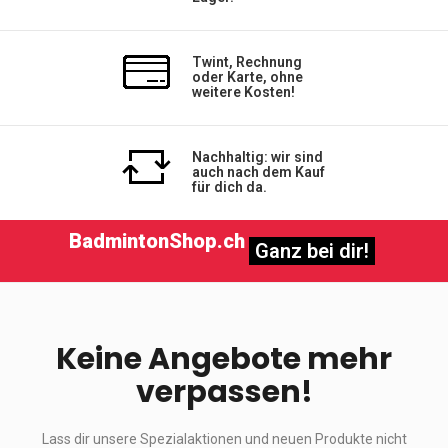
Twint, Rechnung
oder Karte, ohne
weitere Kosten!
Nachhaltig: wir sind
auch nach dem Kauf
für dich da.
BadmintonShop.ch
Ganz bei dir!
Keine Angebote mehr
verpassen!
Lass dir unsere Spezialaktionen und neuen Produkte nicht