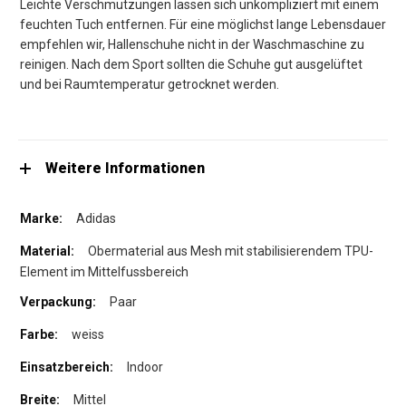
Leichte Verschmutzungen lassen sich unkompliziert mit einem
feuchten Tuch entfernen. Für eine möglichst lange Lebensdauer
empfehlen wir, Hallenschuhe nicht in der Waschmaschine zu
reinigen. Nach dem Sport sollten die Schuhe gut ausgelüftet
und bei Raumtemperatur getrocknet werden.
Weitere Informationen
Adidas
Obermaterial aus Mesh mit stabilisierendem TPU-
Element im Mittelfussbereich
Paar
weiss
Indoor
Mittel