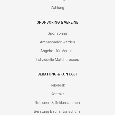
uns!
Zahlung
SPONSORING & VEREINE
Sponsoring
Ambassador werden
Angebot für Vereine
Individuelle Matchdresses
BERATUNG & KONTAKT
Helpdesk
Kontakt
Retouren & Reklamationen
Beratung Badmintonschuhe