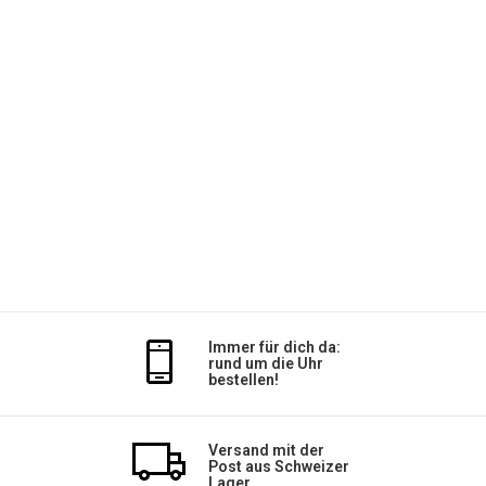
Immer für dich da:
rund um die Uhr
bestellen!
Versand mit der
Post aus Schweizer
Lager.