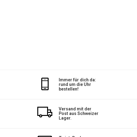
Immer für dich da:
rund um die Uhr
bestellen!
Versand mit der
Post aus Schweizer
Lager.