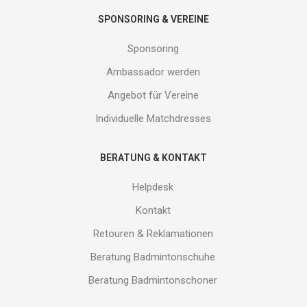
SPONSORING & VEREINE
Sponsoring
Ambassador werden
Angebot für Vereine
Individuelle Matchdresses
BERATUNG & KONTAKT
Helpdesk
Kontakt
Retouren & Reklamationen
Beratung Badmintonschuhe
Beratung Badmintonschoner