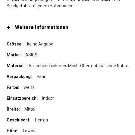
Spielgefühl auf jedem Hallenboden.
Weitere Informationen
keine Angabe
ASICS
Folienbeschichtetes Mesh-Obermaterial ohne Nähte
Paar
weiss
Indoor
Mittel
Herren
Lowcut