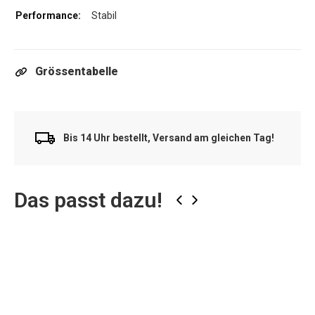
Stabil
Grössentabelle
Bis 14 Uhr bestellt, Versand am gleichen Tag!
Das passt dazu!
‹
›