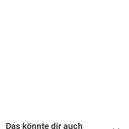
Das könnte dir auch