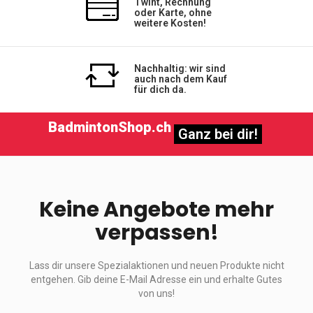
Twint, Rechnung
oder Karte, ohne
weitere Kosten!
Nachhaltig: wir sind
auch nach dem Kauf
für dich da.
BadmintonShop.ch
Ganz bei dir!
Keine Angebote mehr
verpassen!
Lass dir unsere Spezialaktionen und neuen Produkte nicht
entgehen. Gib deine E-Mail Adresse ein und erhalte Gutes
von uns!