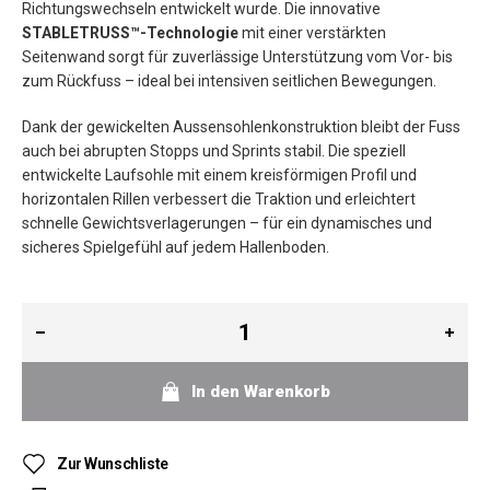
Richtungswechseln entwickelt wurde. Die innovative
STABLETRUSS™-Technologie
mit einer verstärkten
Seitenwand sorgt für zuverlässige Unterstützung vom Vor- bis
zum Rückfuss – ideal bei intensiven seitlichen Bewegungen.
Dank der gewickelten Aussensohlenkonstruktion bleibt der Fuss
auch bei abrupten Stopps und Sprints stabil. Die speziell
entwickelte Laufsohle mit einem kreisförmigen Profil und
horizontalen Rillen verbessert die Traktion und erleichtert
schnelle Gewichtsverlagerungen – für ein dynamisches und
sicheres Spielgefühl auf jedem Hallenboden.
In den Warenkorb
Zur Wunschliste