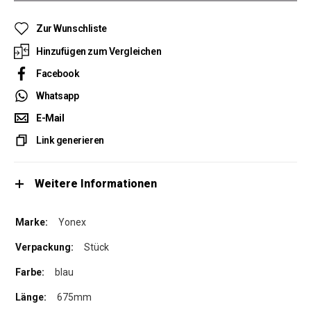
Zur Wunschliste
Hinzufügen zum Vergleichen
Facebook
Whatsapp
E-Mail
Link generieren
Weitere Informationen
Yonex
Stück
blau
675mm