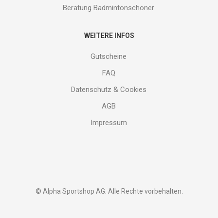
Beratung Badmintonschoner
WEITERE INFOS
Gutscheine
FAQ
Datenschutz & Cookies
AGB
Impressum
© Alpha Sportshop AG. Alle Rechte vorbehalten.