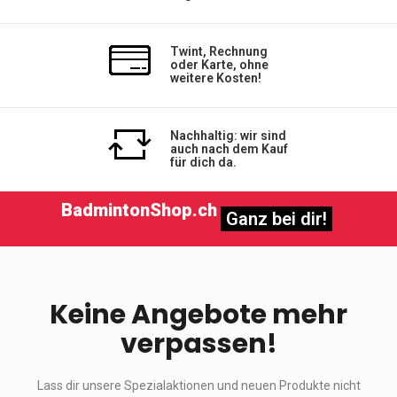
Twint, Rechnung
oder Karte, ohne
weitere Kosten!
Nachhaltig: wir sind
auch nach dem Kauf
für dich da.
BadmintonShop.ch
Ganz bei dir!
Keine Angebote mehr
verpassen!
Lass dir unsere Spezialaktionen und neuen Produkte nicht