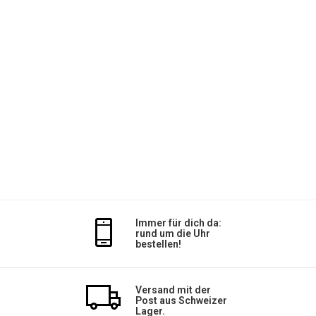
Immer für dich da:
rund um die Uhr
bestellen!
Versand mit der
Post aus Schweizer
Lager.