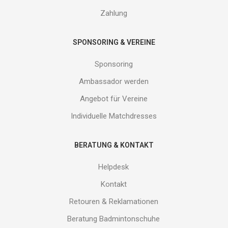
uns!
Zahlung
SPONSORING & VEREINE
Sponsoring
Ambassador werden
Angebot für Vereine
Individuelle Matchdresses
BERATUNG & KONTAKT
Helpdesk
Kontakt
Retouren & Reklamationen
Beratung Badmintonschuhe